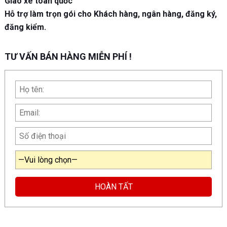
Giao xe toàn quốc
Hỗ trợ làm trọn gói cho Khách hàng, ngân hàng, đăng ký,
đăng kiểm.
TƯ VẤN BÁN HÀNG MIỄN PHÍ !