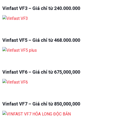
Vinfast VF3 – Giá chỉ từ 240.000.000
Vinfast VF5 – Giá chỉ từ 468.000.000
Vinfast VF6 – Giá chỉ từ 675,000,000
Vinfast VF7 – Giá chỉ từ 850,000,000