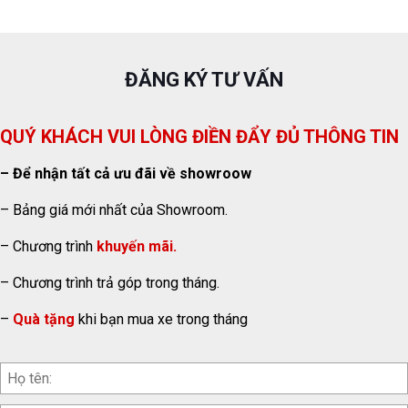
ĐĂNG KÝ TƯ VẤN
QUÝ KHÁCH VUI LÒNG ĐIỀN ĐẨY ĐỦ THÔNG TIN
– Để nhận tất cả ưu đãi về showroow
– Bảng giá mới nhất của Showroom.
– Chương trình
khuyến mãi.
– Chương trình trả góp trong tháng.
–
Quà tặng
khi bạn mua xe trong tháng