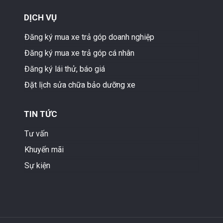
DỊCH VỤ
Đăng ký mua xe trả góp doanh nghiệp
Đăng ký mua xe trả góp cá nhân
Đăng ký lái thử, báo giá
Đặt lịch sửa chữa bảo dưỡng xe
TIN TỨC
Tư vấn
Khuyến mãi
Sự kiện