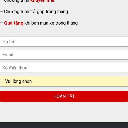
– Chương trình
khuyến mãi.
– Chương trình trả góp trong tháng.
–
Quà tặng
khi bạn mua xe trong tháng