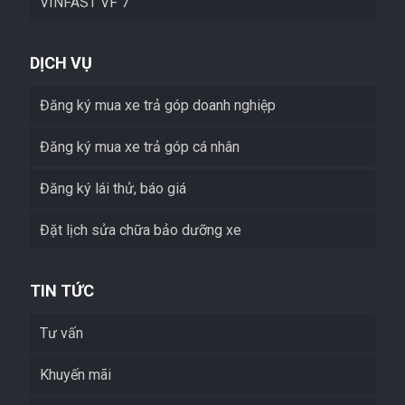
VINFAST VF 7
DỊCH VỤ
Đăng ký mua xe trả góp doanh nghiệp
Đăng ký mua xe trả góp cá nhân
Đăng ký lái thử, báo giá
Đặt lịch sửa chữa bảo dưỡng xe
TIN TỨC
Tư vấn
Khuyến mãi