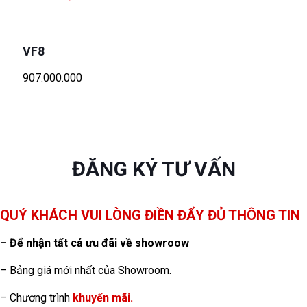
VF8
907.000.000
ĐĂNG KÝ TƯ VẤN
QUÝ KHÁCH VUI LÒNG ĐIỀN ĐẨY ĐỦ THÔNG TIN
– Để nhận tất cả ưu đãi về showroow
– Bảng giá mới nhất của Showroom.
– Chương trình
khuyến mãi.