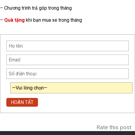
– Chương trình trả góp trong tháng.
–
Quà tặng
khi bạn mua xe trong tháng
Rate this post