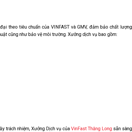
 đại theo tiêu chuẩn của VINFAST và GMV, đảm bảo chất lượng 
thuật cũng như bảo vệ môi trường. Xưởng dịch vụ bao gồm:
 đầy trách nhiệm, Xưởng Dịch vụ của
VinFast Thăng Long
sẵn sàng