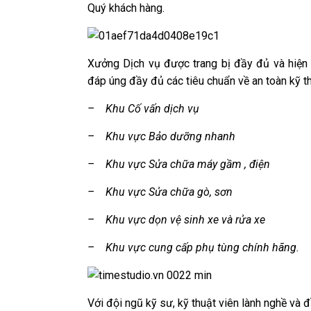
Quý khách hàng.
Xưởng Dịch vụ được trang bị đầy đủ và hiện
đáp úng đầy đủ các tiêu chuẩn về an toàn kỹ 
– Khu Cố vấn dịch vụ
– Khu vực Bảo dưỡng nhanh
– Khu vực Sửa chữa máy gầm , điện
– Khu vực Sửa chữa gò, sơn
– Khu vực dọn vệ sinh xe và rửa xe
– Khu vực cung cấp phụ tùng chính hãng.
Với đội ngũ kỹ sư, kỹ thuật viên lành nghề và